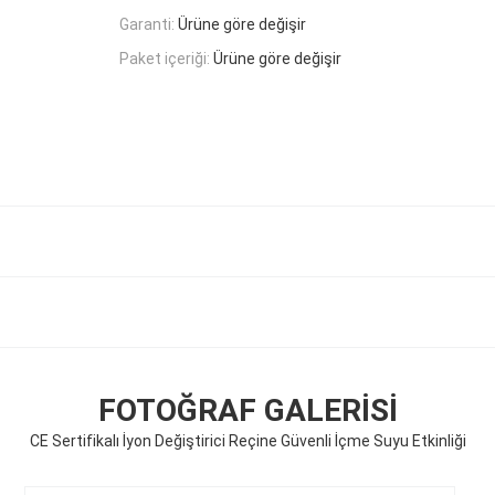
Garanti:
Ürüne göre değişir
Paket içeriği:
Ürüne göre değişir
FOTOĞRAF GALERISI
CE Sertifikalı İyon Değiştirici Reçine Güvenli İçme Suyu Etkinliği