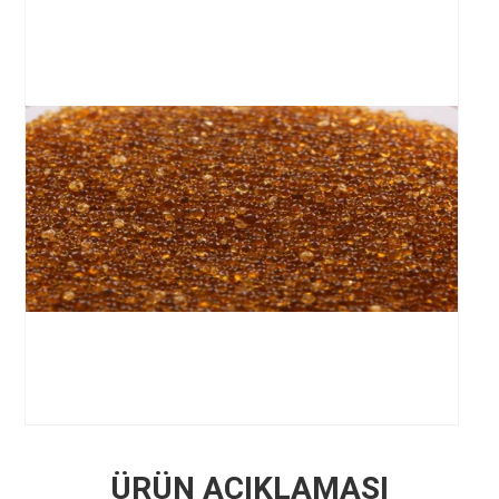
ÜRÜN AÇIKLAMASI