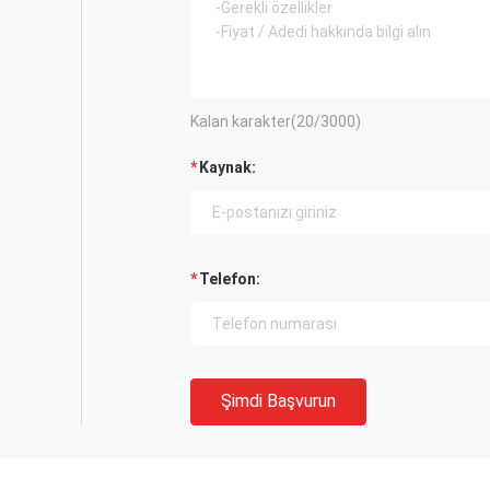
Kalan karakter(
20
/3000)
Kaynak:
Telefon:
Şimdi Başvurun