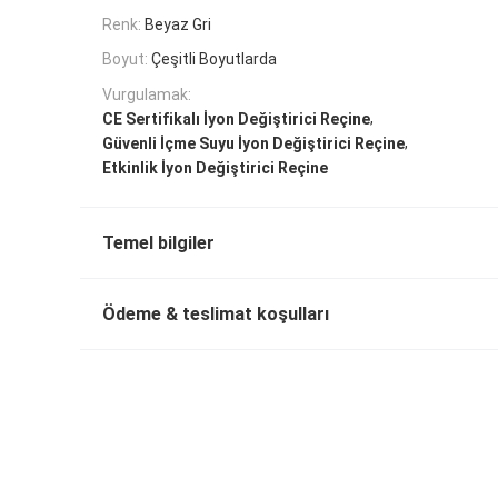
Renk:
Beyaz Gri
Boyut:
Çeşitli Boyutlarda
Vurgulamak:
,
CE Sertifikalı İyon Değiştirici Reçine
,
Güvenli İçme Suyu İyon Değiştirici Reçine
Etkinlik İyon Değiştirici Reçine
Temel bilgiler
Ödeme & teslimat koşulları