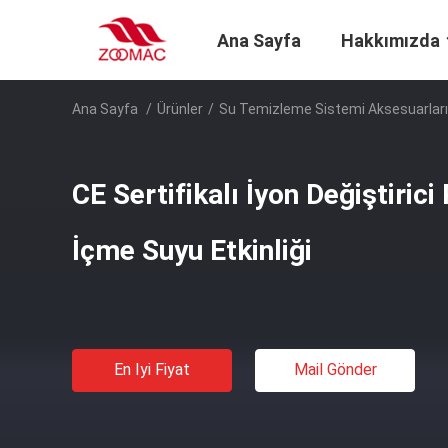
Ana Sayfa
Hakkımızda
Ana Sayfa
/
Ürünler
/
Su Temizleme Sistemi Aksesuarları
CE Sertifikalı İyon Değiştirici
İçme Suyu Etkinliği
En Iyi Fiyat
Mail Gönder