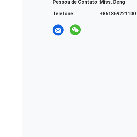
Pessoa de Contato :
Miss. Deng
Telefone :
+861869221100