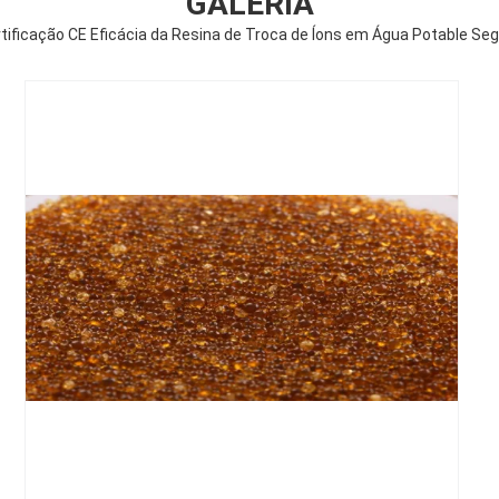
GALERIA
tificação CE Eficácia da Resina de Troca de Íons em Água Potable Se