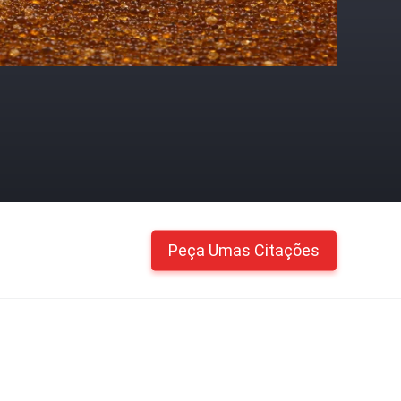
Peça Umas Citações