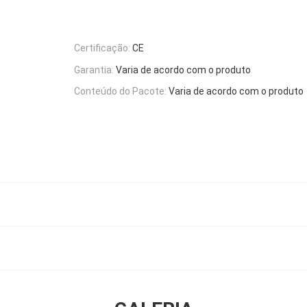
Certificação:
CE
Garantia:
Varia de acordo com o produto
Conteúdo do Pacote:
Varia de acordo com o produto