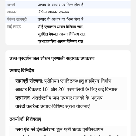
वारंटी
उत्पाद के आधार पर भिन्न होता है
आकार
विभिन्न आकार उपलब्ध
पैकेज सामग्री
उत्पाद के आधार पर भिन्न होता है
हाई लाइट:
,
सीई प्रमाणन आयन विनिमय राल
,
सुरक्षित पेयजल आयन विनिमय राल
प्रभावकारिता आयन विनिमय राल
उच्च-प्रदर्शन जल शोधन प्रणाली सहायक उपकरण​
​उत्पाद विनिर्देश​
​सामग्री संरचना​
​: प्रीमियम प्लास्टिक/धातु हाइब्रिड निर्माण
​आकार विकल्प​
​: 10" और 20" प्रणालियों के लिए कई विन्यास
​प्रमाणन​
​: अंतर्राष्ट्रीय जल उपचार मानकों के अनुरूप
​वारंटी कवरेज​
​: उत्पाद-विशिष्ट सुरक्षा योजनाएं
​तकनीकी विशेषताएं​
​प्लग-एंड-प्ले इंस्टॉलेशन​
​: टूल-फ्री घटक प्रतिस्थापन