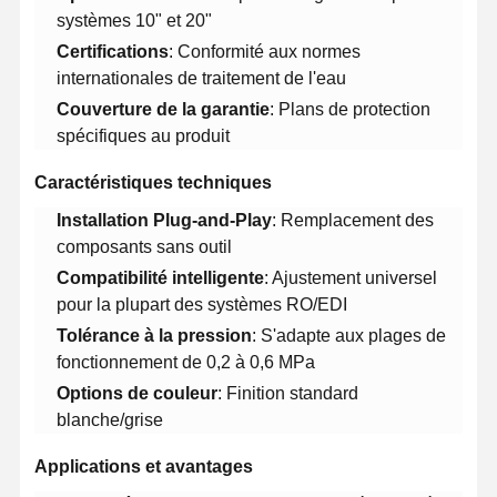
systèmes 10" et 20"
​Certifications​
​: Conformité aux normes
internationales de traitement de l'eau
​Couverture de la garantie​
​: Plans de protection
spécifiques au produit
​Caractéristiques techniques​
​Installation Plug-and-Play​
​: Remplacement des
composants sans outil
​Compatibilité intelligente​
​: Ajustement universel
pour la plupart des systèmes RO/EDI
​Tolérance à la pression​
​: S'adapte aux plages de
fonctionnement de 0,2 à 0,6 MPa
​Options de couleur​
​: Finition standard
blanche/grise
​Applications et avantages​