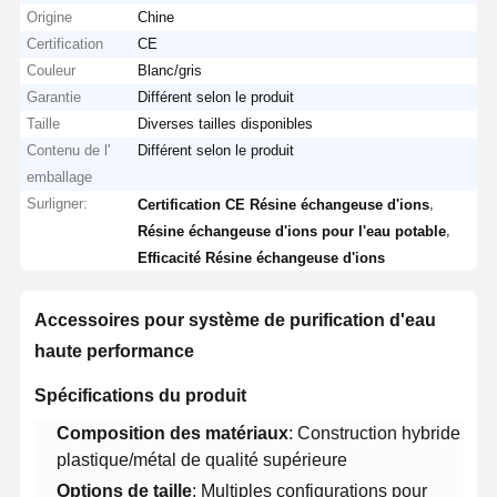
Origine
Chine
Certification
CE
Couleur
Blanc/gris
Garantie
Différent selon le produit
Taille
Diverses tailles disponibles
Contenu de l'
Différent selon le produit
emballage
Surligner:
,
Certification CE Résine échangeuse d'ions
,
Résine échangeuse d'ions pour l'eau potable
Efficacité Résine échangeuse d'ions
Accessoires pour système de purification d'eau
haute performance​
​Spécifications du produit​
​Composition des matériaux​
​: Construction hybride
plastique/métal de qualité supérieure
​Options de taille​
​: Multiples configurations pour