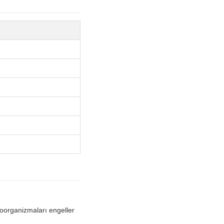
oorganizmaları engeller