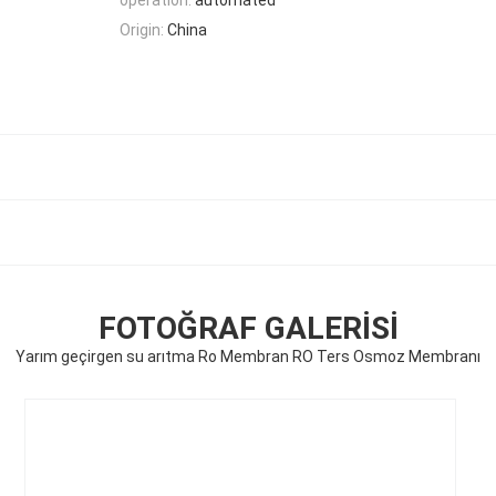
Origin:
China
FOTOĞRAF GALERISI
Yarım geçirgen su arıtma Ro Membran RO Ters Osmoz Membranı