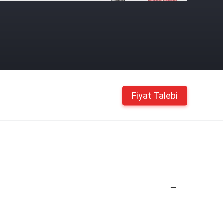
Fiyat Talebi