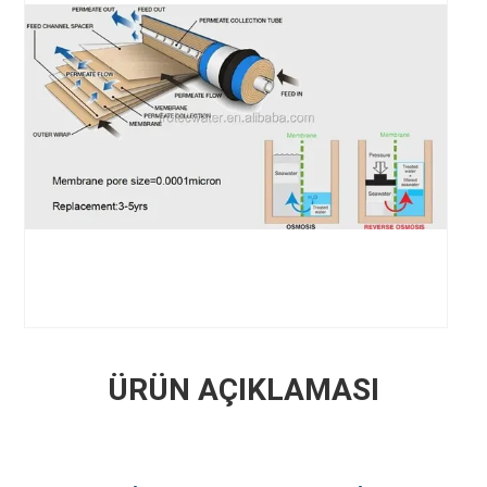
ÜRÜN AÇIKLAMASI