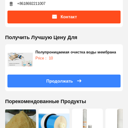
+8618692211007
Контакт
Получить Лучшую Цену Для
Полупроницаемая очистка воды мембрана
Price： 10
Продолжать
Порекомендованные Продукты