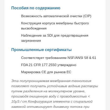
Пособия по содержанию
Возможность автоматической очистки (CIP)
Конструкция корпуса мембраны быстрого
высвобождения
Наблюдение за SDI для предотвращения
загрязнения
Промышленные сертификаты
Соответствует требованиям NSF/ANSI 58 & 61
FDA 21 CFR 177.2550 утверждено
Маркировка CE для рынков ЕС
Эта полупроницаемая мембранная технология
позволяет получать устойчивые водные растворы
путем разделения на молекулярном уровне,
производя очищенную воду с проводимостью <
10μS / cm.Конфигурация элемента с спиральной
завязкой оптимизирует динамику потока при