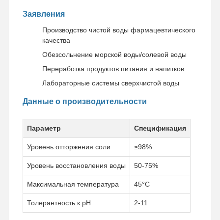
Заявления
Производство чистой воды фармацевтического
качества
Обезсольнение морской воды/солевой воды
Переработка продуктов питания и напитков
Лабораторные системы сверхчистой воды
Данные о производительности
Параметр
Спецификация
Уровень отторжения соли
≥98%
Уровень восстановления воды
50-75%
Максимальная температура
45°C
Толерантность к pH
2-11