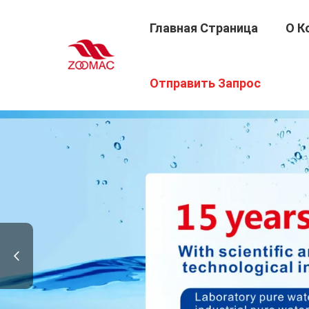
Главная Страница
О К
Отправить Запрос