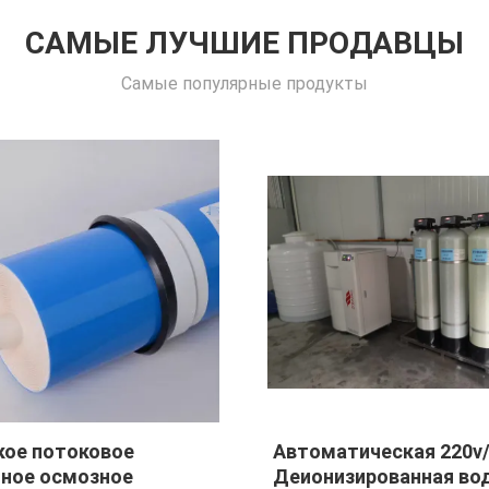
САМЫЕ ЛУЧШИЕ ПРОДАВЦЫ
Самые популярные продукты
ое потоковое
Автоматическая 220v
ное осмозное
Деионизированная во