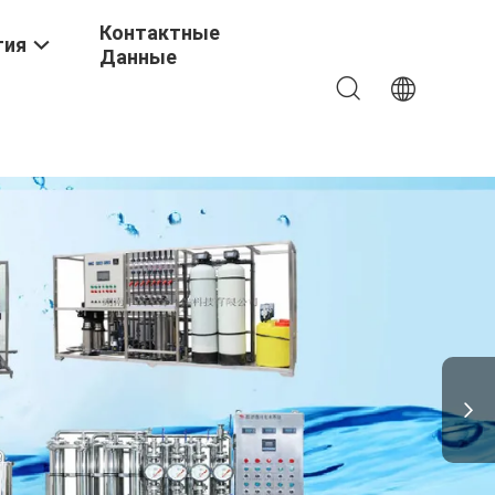
Контактные
тия
Данные