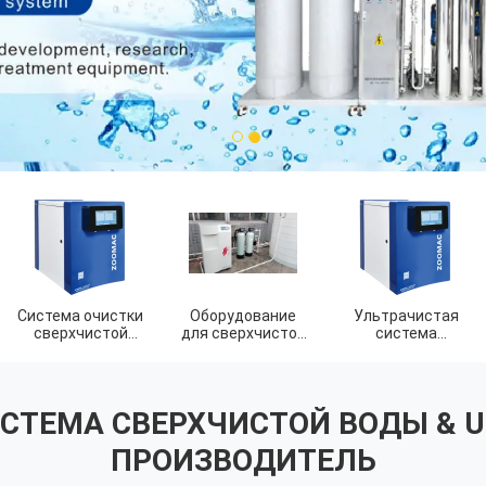
1
2
Аксессуары
системы очистки
воды
ИСТЕМА СВЕРХЧИСТОЙ ВОДЫ & 
ПРОИЗВОДИТЕЛЬ