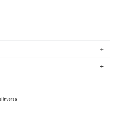
i inversa