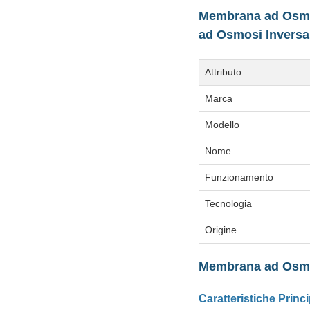
Membrana ad Osmos
ad Osmosi Inversa
Attributo
Marca
Modello
Nome
Funzionamento
Tecnologia
Origine
Membrana ad Osmos
Caratteristiche Princi