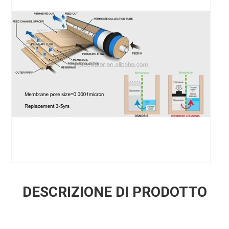
DESCRIZIONE DI PRODOTTO