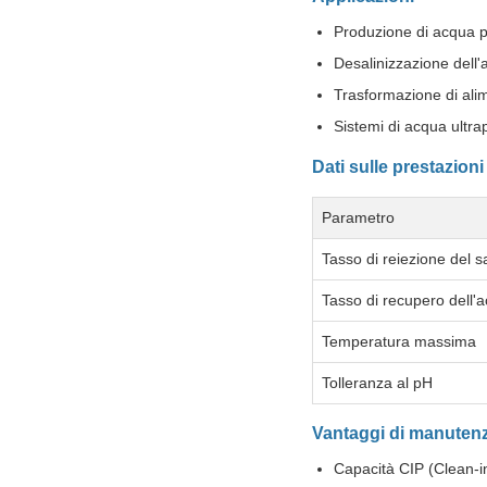
Produzione di acqua p
Desalinizzazione dell
Trasformazione di ali
Sistemi di acqua ultra
Dati sulle prestazioni
Parametro
Tasso di reiezione del s
Tasso di recupero dell'
Temperatura massima
Tolleranza al pH
Vantaggi di manuten
Capacità CIP (Clean-i