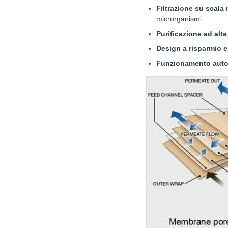
Filtrazione su scala
microrganismi
Purificazione ad alta
Design a risparmio e
Funzionamento auto