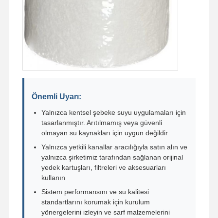
Önemli Uyarı:
Yalnızca kentsel şebeke suyu uygulamaları için
tasarlanmıştır. Arıtılmamış veya güvenli
olmayan su kaynakları için uygun değildir
Yalnızca yetkili kanallar aracılığıyla satın alın ve
yalnızca şirketimiz tarafından sağlanan orijinal
yedek kartuşları, filtreleri ve aksesuarları
kullanın
Sistem performansını ve su kalitesi
standartlarını korumak için kurulum
yönergelerini izleyin ve sarf malzemelerini