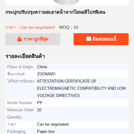
กระปุกปรับปรุงความสะอาดน้ําจากใยพอลิโปรพีเลน
ราคา：Can be negotiated
MOQ：10
ราคาถูกที่สุด
ติดต่อตอนนี้
รายละเอียดสินค้า
Place of Origin
China
ชื่อแบรนด์
ZOOMWO
ได้รับการรับรอง
ATTESTATION CERTIFICATE OF
ELECTROMAGNETIC COMPATIBILITY AND LOW
VOLTAGE DIRECTIVES
Model Number
PP
Minimum Order
10
Quantity
ราคา
Can be negotiated
Packaging
Paper box