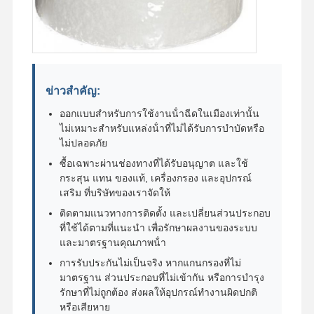
ข่าวสําคัญ:
ออกแบบสําหรับการใช้งานน้ําฉีดในเมืองเท่านั้น
ไม่เหมาะสําหรับแหล่งน้ําที่ไม่ได้รับการบําบัดหรือ
ไม่ปลอดภัย
ซื้อเฉพาะผ่านช่องทางที่ได้รับอนุญาต และใช้
กระสุน แทน ของแท้, เครื่องกรอง และอุปกรณ์
เสริม ที่บริษัทของเราจัดให้
ติดตามแนวทางการติดตั้ง และเปลี่ยนส่วนประกอบ
ที่ใช้ได้ตามที่แนะนํา เพื่อรักษาผลงานของระบบ
และมาตรฐานคุณภาพน้ํา
การรับประกันไม่เป็นจริง หากแกนกรองที่ไม่
มาตรฐาน ส่วนประกอบที่ไม่เข้ากัน หรือการบํารุง
รักษาที่ไม่ถูกต้อง ส่งผลให้อุปกรณ์ทํางานผิดปกติ
หรือเสียหาย