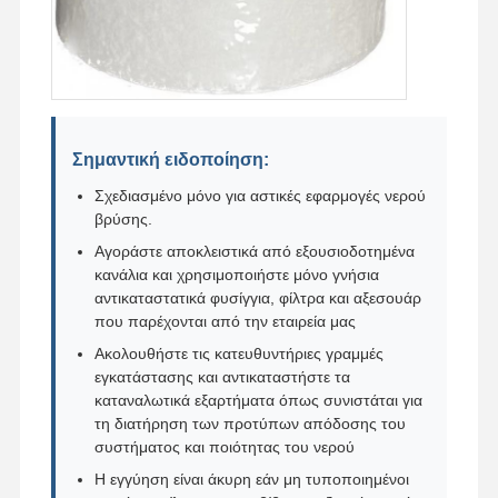
Σημαντική ειδοποίηση:
Σχεδιασμένο μόνο για αστικές εφαρμογές νερού
βρύσης.
Αγοράστε αποκλειστικά από εξουσιοδοτημένα
κανάλια και χρησιμοποιήστε μόνο γνήσια
αντικαταστατικά φυσίγγια, φίλτρα και αξεσουάρ
που παρέχονται από την εταιρεία μας
Ακολουθήστε τις κατευθυντήριες γραμμές
εγκατάστασης και αντικαταστήστε τα
καταναλωτικά εξαρτήματα όπως συνιστάται για
τη διατήρηση των προτύπων απόδοσης του
συστήματος και ποιότητας του νερού
Η εγγύηση είναι άκυρη εάν μη τυποποιημένοι