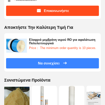
Επικοινωνήστε
Αποκτήστε Την Καλύτερη Τιμή Για
Ελαφριά μεμβράνη νερού RO για αφαλάτωση
Πολυλειτουργικά
Price： The minimum order quantity is 10 pieces.
Να συνεχίσει
Συνιστώμενα Προϊόντα