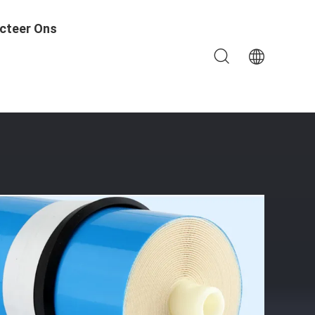
cteer Ons