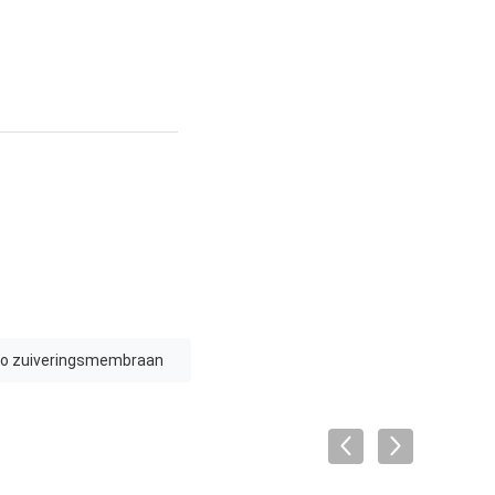
ro zuiveringsmembraan