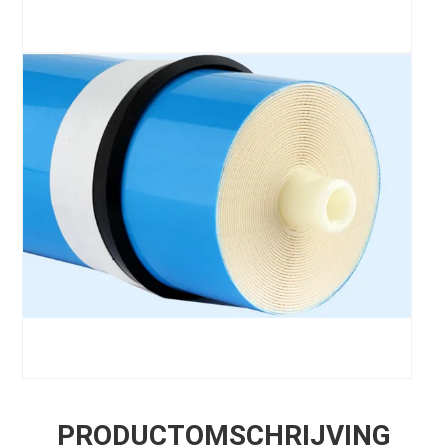
PRODUCTOMSCHRIJVING