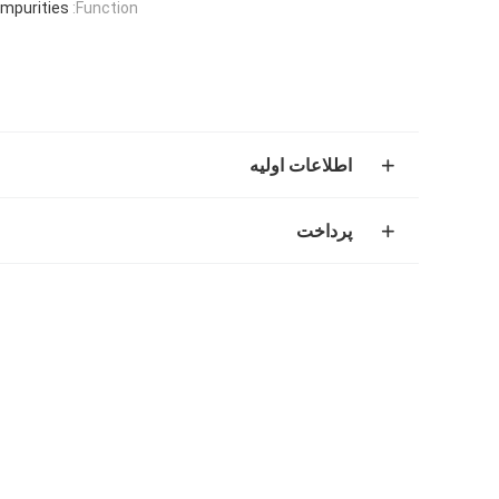
mpurities
Function:
اطلاعات اولیه
پرداخت