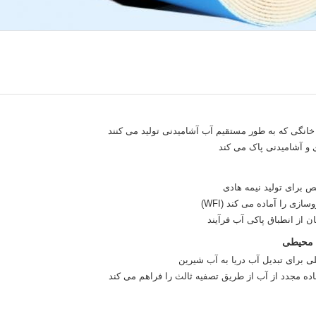
ص برای تولید نیمه هادی
زی را آماده می کند (WFI)
ن از انطباق پاکی آب فرآیند
 محیطی
 برای تبدیل آب دریا به آب شیرین
اده مجدد از آب از طریق تصفیه ثالث را فراهم می کند