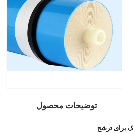
توضیحات محصول