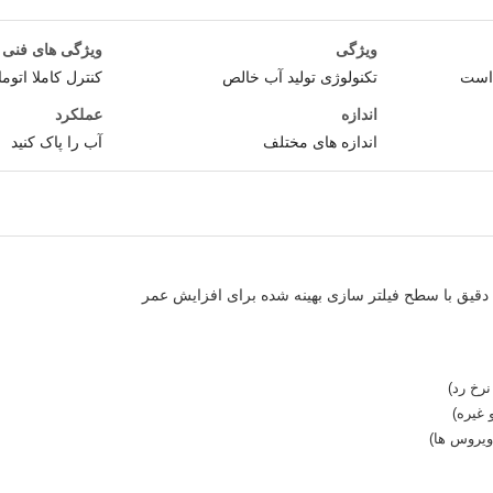
ویژگی
ویژگی های فنی
 است
تکنولوژی تولید آب خالص
کنترل کاملا اتوما
اندازه
عملکرد
اندازه های مختلف
آب را پاک کنید
دقیق با سطح فیلتر سازی بهینه شده برای افزایش عمر
 ویروس ها)