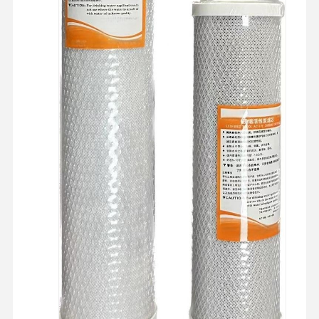
سیستم آب RO فوق العاده خالص
سیستم تصفیه آب صنعتی
ماشین آب دیونیزه
مواد مصرفی برای تصفیه آب
لوازم جانبی سیستم تصفیه آب