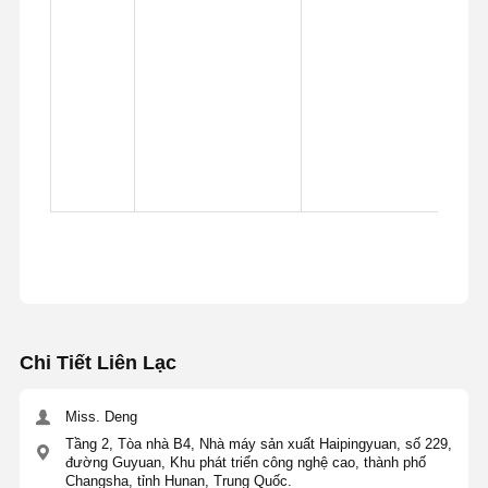
Chi Tiết Liên Lạc
Miss. Deng
Tầng 2, Tòa nhà B4, Nhà máy sản xuất Haipingyuan, số 229,
đường Guyuan, Khu phát triển công nghệ cao, thành phố
Changsha, tỉnh Hunan, Trung Quốc.