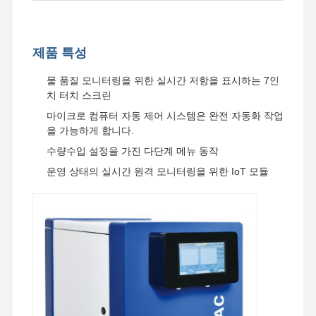
제품 특성
물 품질 모니터링을 위한 실시간 저항을 표시하는 7인
치 터치 스크린
마이크로 컴퓨터 자동 제어 시스템은 완전 자동화 작업
을 가능하게 합니다.
수량수입 설정을 가진 다단계 메뉴 동작
운영 상태의 실시간 원격 모니터링을 위한 IoT 모듈
집
제품
비디오
우리 에 관한
것