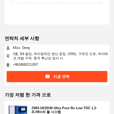
연락처 세부 사항
Miss. Deng
2층, B4 빌딩, 하이핑위안 생산 공장, 229번, 구위안 도로, 하이테
크 개발 구역, 중국 후난성 장샤 시.
+8618692211007
지금 연락
가장 저렴 한 가격 으로
ZWH-10/20/40 Ultra Pure Ro Low TOC 1.2-
2L/Min의 물 시스템