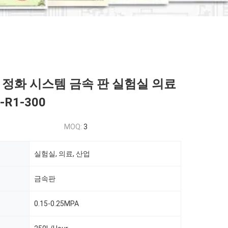
 정화 시스템 금속 판 실험실 의료
-R1-300
MOQ:
3
실험실, 의료, 산업
금속판
0.15-0.25MPA