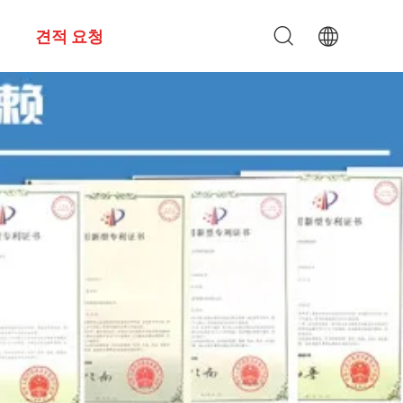
견적 요청