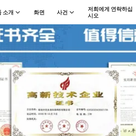
저희에게 연락하십
 소개
화면
사건
시오