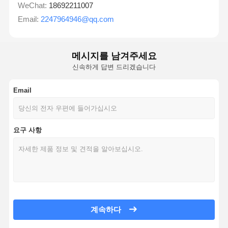
WeChat:
18692211007
Email:
2247964946@qq.com
메시지를 남겨주세요
신속하게 답변 드리겠습니다
Email
요구 사항
계속하다