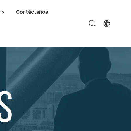
Contáctenos