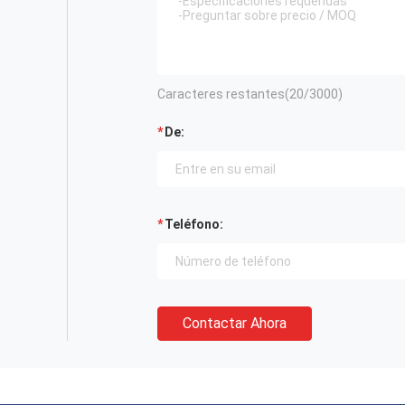
Caracteres restantes(
20
/3000)
De:
Teléfono:
Contactar Ahora