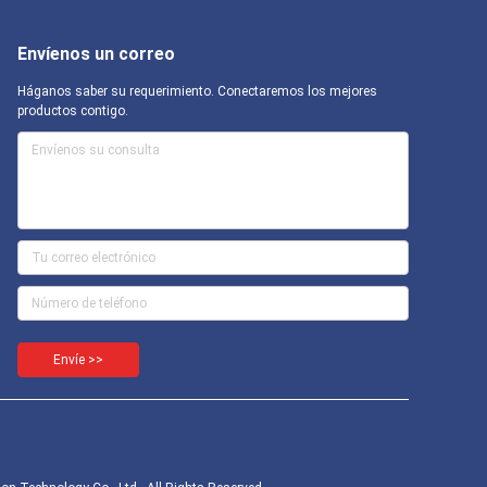
Envíenos un correo
Háganos saber su requerimiento. Conectaremos los mejores
productos contigo.
Envíe >>