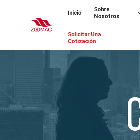
Sobre
Inicio
Nosotros
Solicitar Una
Cotización