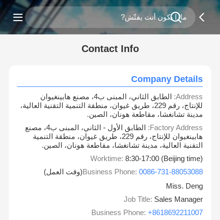
Contact Info
Company Details
Address:
الطابق الثاني، المبنى ب4، مصنع هابينغيوان
للإنتاج، رقم 229، طريق غيوان، منطقة التنمية التقنية العالية،
مدينة تشانغشا، مقاطعة هونان، الصين.
Factory Address:
الطابق الأول - الثاني، المبنى ب4، مصنع
هابينغيوان للإنتاج، رقم 229، طريق غيوان، منطقة التنمية
التقنية العالية، مدينة تشانغشا، مقاطعة هونان، الصين.
Worktime:
8:30-17:00 (Beijing time)
0086-731-88053088
Business Phone:
(وقت العمل)
Miss. Deng
Job Title:
Sales Manager
Business Phone:
+8618692211007