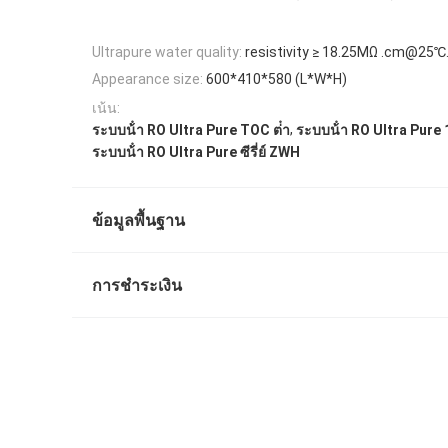
Ultrapure water quality:
resistivity ≥ 18.25MΩ .cm@25℃
Appearance size:
600*410*580 (L*W*H)
เน้น:
,
ระบบน้ํา RO Ultra Pure TOC ต่ํา
ระบบน้ํา RO Ultra Pure
ระบบน้ํา RO Ultra Pure ซีรี่ย์ ZWH
ข้อมูลพื้นฐาน
การชำระเงิน