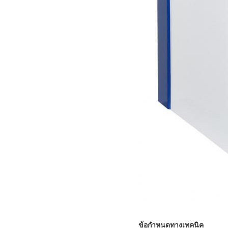
ข้อกำหนดทางเทคนิค