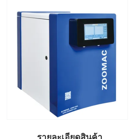
รายละเอียดสินค้า