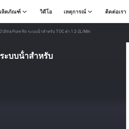
ผลิตภัณฑ์
วิดีโอ
เหตุการณ์
ติดต่อเรา
Ultra Pure Ro ระบบน้ําสําหรับ TOC ต่ํา 1.2-2L/Min
ะบบน้ําสําหรับ