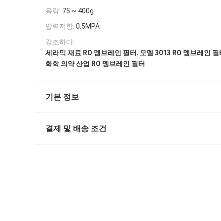
용량:
75 ~ 400g
압력저항:
0.5MPA
강조하다:
,
세라믹 재료 RO 멤브레인 필터
모델 3013 RO 멤브레인 
화학 의약 산업 RO 멤브레인 필터
기본 정보
결제 및 배송 조건