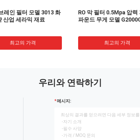
브레인 필터 모델 3013 화
RO 막 필터 0.5Mpa 압력
약 산업 세라믹 재료
파운드 무게 모델 G2000
최고의 가격
최고의 가격
우리와 연락하기
메시지: