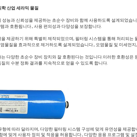
 의학 산업 세라믹 물질
 성능과 신뢰성을 제공하는 초순수 장비와 함께 사용하도록 설계되었습니다. 
템과 호환됩니다., 사용 편의성과 다양성을 보장합니다.
력을 제공하기 위해 특별히 제작되었으며, 필터링 시스템을 통해 처리되는 
염물질을 효과적으로 제거하도록 설계되었습니다., 오염물질 및 미세먼지,
나는 다양한 초순수 장비 장치와 잘 호환된다는 것입니다.이러한 호환성은 
품질의 수분 정화 결과를 지속적으로 얻을 수 있도록 합니다.
유형에 따라 달라지며, 다양한 필터링 시스템 구성에 맞게 유연성을 제공합
항에 맞게 사용자 정의 및 적응을 허용합니다., 다양한 응용 프로그램 및 설