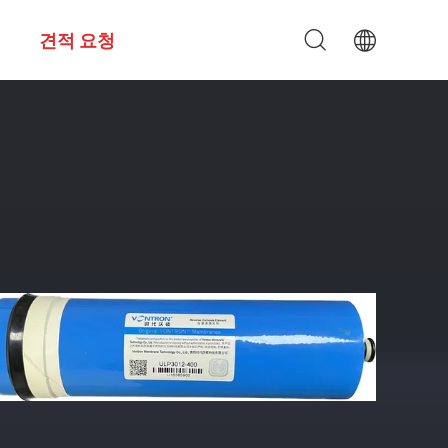
견적 요청