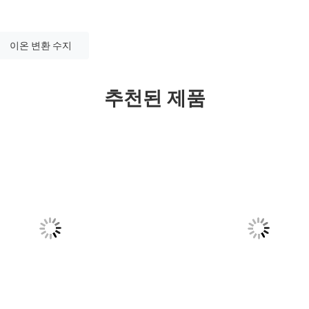
이온 변환 수지
추천된 제품