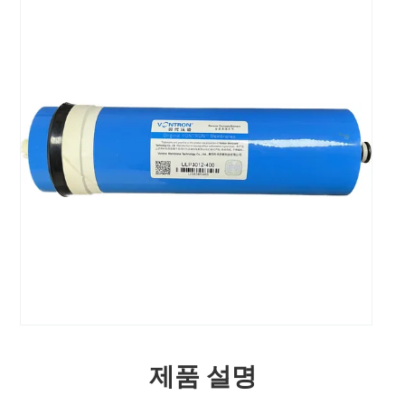
제품 설명