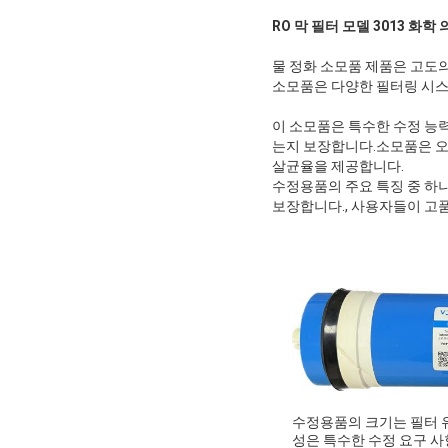
RO 막 필터 모델 3013 화학
물 정화 소모품 제품은 고도의
소모품은 다양한 필터링 시스
이 소모품은 특수한 수정 능
는지 보장합니다.소모품은 오
살균율을 제공합니다.
수정용품의 주요 특징 중 하
보장합니다., 사용자들이 고
수정용품의 크기는 필터 
성은 특수한 수정 요구 사