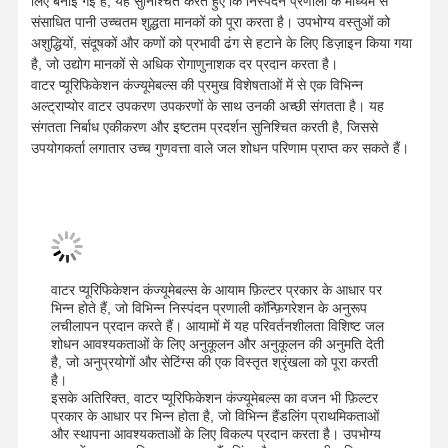
लिए बनाई गई हैं, यह सुनिश्चित करते हुए कि निस्पंदन प्रणाली के माध्यम से
संसाधित पानी उच्चतम शुद्धता मानकों को पूरा करता है। उपभोग्य वस्तुओं को
अशुद्धियों, संदूषकों और कणों को प्रभावी ढंग से हटाने के लिए डिज़ाइन किया गया
है, जो उद्योग मानकों से अधिक रोगाणुनाशक दर प्रदान करता है।
वाटर प्यूरिफिकेशन कंज्यूमेबल्स की प्रमुख विशेषताओं में से एक विभिन्न
अल्ट्राप्योर वाटर उपकरण उपकरणों के साथ उनकी अच्छी संगतता है। यह
संगतता निर्बाध एकीकरण और इष्टतम प्रदर्शन सुनिश्चित करती है, जिससे
उपयोगकर्ता लगातार उच्च गुणवत्ता वाले जल शोधन परिणाम प्राप्त कर सकते हैं।
वाटर प्यूरिफिकेशन कंज्यूमेबल्स के आयाम फ़िल्टर प्रकार के आधार पर
भिन्न होते हैं, जो विभिन्न निस्पंदन प्रणाली कॉन्फ़िगरेशन के अनुरूप
लचीलापन प्रदान करते हैं। आयामों में यह परिवर्तनशीलता विशिष्ट जल
शोधन आवश्यकताओं के लिए अनुकूलन और अनुकूलन की अनुमति देती
है, जो अनुप्रयोगों और सेटिंग्स की एक विस्तृत श्रृंखला को पूरा करती
है।
इसके अतिरिक्त, वाटर प्यूरिफिकेशन कंज्यूमेबल्स का वजन भी फ़िल्टर
प्रकार के आधार पर भिन्न होता है, जो विभिन्न हैंडलिंग प्राथमिकताओं
और स्थापना आवश्यकताओं के लिए विकल्प प्रदान करता है। उपभोग्य