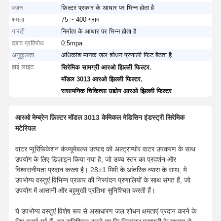
वज़न
फ़िल्टर प्रकार के आधार पर भिन्न होता है
क्षमता
75 ~ 400 ग्राम
गारंटी
निर्माता के आधार पर भिन्न होता है
दबाव प्रतिरोध
0.5mpa
अनुकूलता
अधिकांश मानक जल शोधन प्रणाली फिट बैठता है
हाई लाइट:
,
सिरेमिक सामग्री आरओ झिल्ली फिल्टर
,
मॉडल 3013 आरओ झिल्ली फिल्टर
रासायनिक चिकित्सा उद्योग आरओ झिल्ली फिल्टर
आरओ मेम्ब्रेन फ़िल्टर मॉडल 3013 केमिकल मेडिसिन इंडस्ट्री सिरेमिक
मटेरियल
वाटर प्यूरिफिकेशन कंज्यूमेबल्स उत्पाद को अल्ट्राप्योर वाटर उपकरण के साथ
उपयोग के लिए डिज़ाइन किया गया है, जो उच्च स्तर का प्रदर्शन और
विश्वसनीयता प्रदान करता है। 28±1 मिमी के आंतरिक व्यास के साथ, ये
उपभोग्य वस्तुएं विभिन्न प्रकार की निस्पंदन प्रणालियों के साथ संगत हैं, जो
उपयोग में आसानी और बहुमुखी प्रतिभा सुनिश्चित करती हैं।
ये उपभोग्य वस्तुएं विशेष रूप से असाधारण जल शोधन क्षमताएं प्रदान करने के