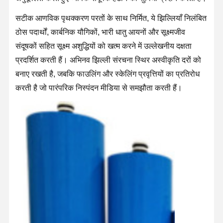
सटीक आणविक पृथक्करण परतों के साथ निर्मित, ये झिल्लियाँ निलंबित
ठोस पदार्थों, कार्बनिक यौगिकों, भारी धातु आयनों और सूक्ष्मजीव
संदूषकों सहित सूक्ष्म अशुद्धियों को खत्म करने में उल्लेखनीय दक्षता
प्रदर्शित करती हैं। अभिनव झिल्ली संरचना स्थिर अस्वीकृति दरों को
बनाए रखती है, जबकि फाउलिंग और स्केलिंग प्रवृत्तियों का प्रतिरोध
करती है जो पारंपरिक निस्पंदन मीडिया से समझौता करती हैं।