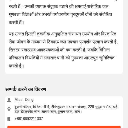
रखते हैं। उनकी व्यापक संदूषक हटाने की क्षमताएं पारंपरिक जल
गुणवत्ता चिंताओं और उभरते पर्यावरणीय प्रदूषकों दोनों को संबोधित
करती हैं।
यह उन्नत झिल्ली तकनीक अनुकूलित संसाधन उपयोग और विस्तारित
सेवा जीवन के माध्यम से टिकाऊ जल उपचार प्रदर्शन प्रदान करती है,
सिस्टम रखरखाव आवश्यकताओं को कम करती है, जबकि विभिन्न
परिचालन स्थितियों में लगातार पानी की गुणवत्ता आउटपुट सुनिश्चित
करती है।
सम्पर्क करने का विवरण
Miss. Deng
दूसरी मंजिल, बिल्डिंग बी 4, हैपिंगयुआन उत्पादन संयंत्र, 229 गुयुआन रोड, हाई-
टेक डेवलपमेंट जोन, चांग्शा शहर, हुनान प्रांत, चीन।
+8618692211007