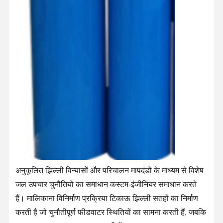
अनुकूलित झिल्ली विन्यासों और परिचालन मापदंडों के माध्यम से विशेष
जल उपचार चुनौतियों का समाधान कस्टम-इंजीनियर समाधान करते
घर
उत्पादों
वीडियो
हमारे बारे में
हैं। मालिकाना विनिर्माण प्रक्रिया टिकाऊ झिल्ली सतहों का निर्माण
करती है जो चुनौतीपूर्ण फीडवाटर स्थितियों का सामना करती हैं, जबकि