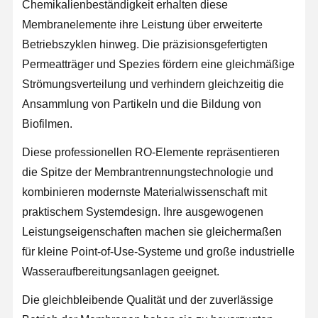
Chemikalienbeständigkeit erhalten diese
Membranelemente ihre Leistung über erweiterte
Betriebszyklen hinweg. Die präzisionsgefertigten
Permeatträger und Spezies fördern eine gleichmäßige
Strömungsverteilung und verhindern gleichzeitig die
Ansammlung von Partikeln und die Bildung von
Biofilmen.
Diese professionellen RO-Elemente repräsentieren
die Spitze der Membrantrennungstechnologie und
kombinieren modernste Materialwissenschaft mit
praktischem Systemdesign. Ihre ausgewogenen
Leistungseigenschaften machen sie gleichermaßen
für kleine Point-of-Use-Systeme und große industrielle
Wasseraufbereitungsanlagen geeignet.
Die gleichbleibende Qualität und der zuverlässige