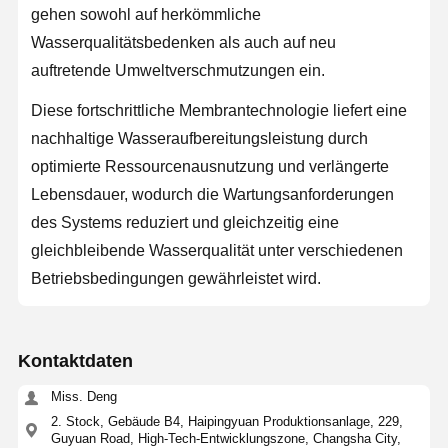
gehen sowohl auf herkömmliche
Wasserqualitätsbedenken als auch auf neu
auftretende Umweltverschmutzungen ein.
Diese fortschrittliche Membrantechnologie liefert eine
nachhaltige Wasseraufbereitungsleistung durch
optimierte Ressourcenausnutzung und verlängerte
Lebensdauer, wodurch die Wartungsanforderungen
des Systems reduziert und gleichzeitig eine
gleichbleibende Wasserqualität unter verschiedenen
Betriebsbedingungen gewährleistet wird.
Kontaktdaten
Miss. Deng
2. Stock, Gebäude B4, Haipingyuan Produktionsanlage, 229,
Guyuan Road, High-Tech-Entwicklungszone, Changsha City,