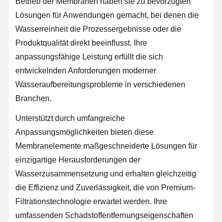
Betrieb der Membranen haben sie zu bevorzugten
Lösungen für Anwendungen gemacht, bei denen die
Wasserreinheit die Prozessergebnisse oder die
Produktqualität direkt beeinflusst. Ihre
anpassungsfähige Leistung erfüllt die sich
entwickelnden Anforderungen moderner
Wasseraufbereitungsprobleme in verschiedenen
Branchen.
Unterstützt durch umfangreiche
Anpassungsmöglichkeiten bieten diese
Membranelemente maßgeschneiderte Lösungen für
einzigartige Herausforderungen der
Wasserzusammensetzung und erhalten gleichzeitig
die Effizienz und Zuverlässigkeit, die von Premium-
Filtrationstechnologie erwartet werden. Ihre
umfassenden Schadstoffentfernungseigenschaften