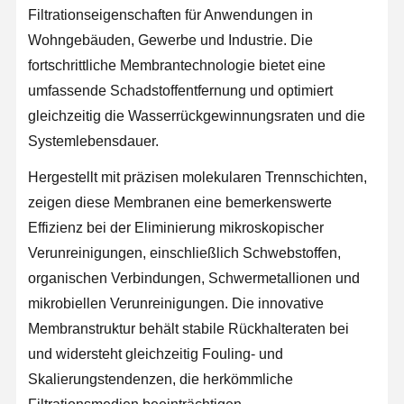
Filtrationseigenschaften für Anwendungen in
Wohngebäuden, Gewerbe und Industrie. Die
fortschrittliche Membrantechnologie bietet eine
umfassende Schadstoffentfernung und optimiert
gleichzeitig die Wasserrückgewinnungsraten und die
Systemlebensdauer.
Hergestellt mit präzisen molekularen Trennschichten,
zeigen diese Membranen eine bemerkenswerte
Effizienz bei der Eliminierung mikroskopischer
Verunreinigungen, einschließlich Schwebstoffen,
organischen Verbindungen, Schwermetallionen und
mikrobiellen Verunreinigungen. Die innovative
Membranstruktur behält stabile Rückhalteraten bei
und widersteht gleichzeitig Fouling- und
Skalierungstendenzen, die herkömmliche