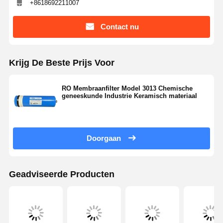
+8618692211007
Contact nu
Krijg De Beste Prijs Voor
RO Membraanfilter Model 3013 Chemische
geneeskunde Industrie Keramisch materiaal
Doorgaan
Geadviseerde Producten