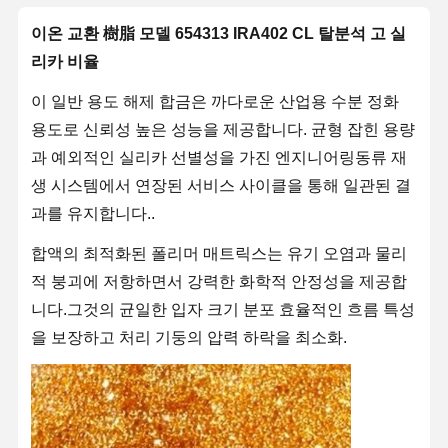
이온 교환 樹脂 모델 654313 IRA402 CL 탈분석 고 실
리카 비율
이 일반 용도 해제 합금은 까다로운 산업용 수분 정화
용도로 신뢰성 높은 성능을 제공합니다. 균형 잡힌 용량
과 예외적인 실리카 선별성을 가진 엔지니어링동류 재
생 시스템에서 연장된 서비스 사이클을 통해 일관된 결
과를 유지합니다..
합액의 최적화된 폴리머 매트릭스는 유기 오염과 물리
적 붕괴에 저항하면서 강력한 화학적 안정성을 제공합
니다.그것의 균일한 입자 크기 분포 효율적인 흐름 특성
을 보장하고 처리 기둥의 압력 하락을 최소화.