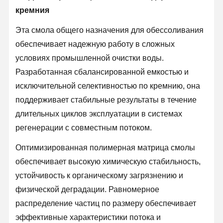
кремния
Эта смола общего назначения для обессоливания
обеспечивает надежную работу в сложных
условиях промышленной очистки воды.
Разработанная сбалансированной емкостью и
исключительной селективностью по кремнию, она
поддерживает стабильные результаты в течение
длительных циклов эксплуатации в системах
регенерации с совместным потоком.
Оптимизированная полимерная матрица смолы
обеспечивает высокую химическую стабильность,
устойчивость к органическому загрязнению и
физической деградации. Равномерное
распределение частиц по размеру обеспечивает
эффективные характеристики потока и