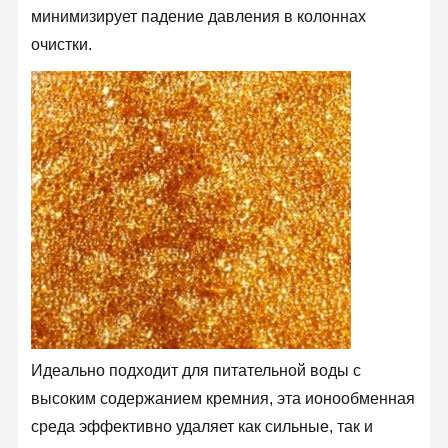
минимизирует падение давления в колоннах
очистки.
Идеально подходит для питательной воды с
Домой
Продукты
Видеозаписи
О Нас
высоким содержанием кремния, эта ионообменная
среда эффективно удаляет как сильные, так и