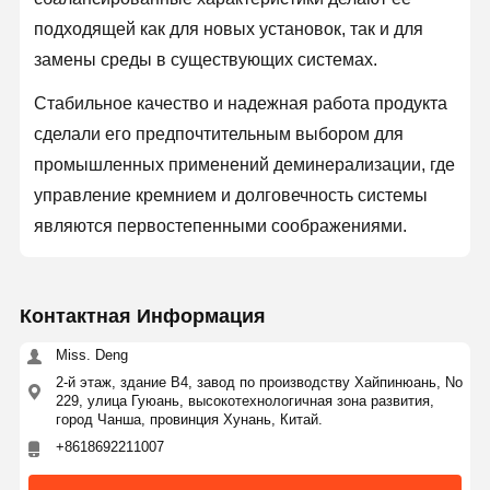
подходящей как для новых установок, так и для
замены среды в существующих системах.
Стабильное качество и надежная работа продукта
сделали его предпочтительным выбором для
промышленных применений деминерализации, где
управление кремнием и долговечность системы
являются первостепенными соображениями.
Контактная Информация
Miss. Deng
2-й этаж, здание В4, завод по производству Хайпинюань, No
229, улица Гуюань, высокотехнологичная зона развития,
город Чанша, провинция Хунань, Китай.
+8618692211007