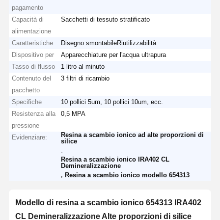
pagamento
Capacità di
Sacchetti di tessuto stratificato
alimentazione
Caratteristiche
Disegno smontabileRiutilizzabilità
Dispositivo per
Apparecchiature per l'acqua ultrapura
Tasso di flusso
1 litro al minuto
Contenuto del
3 filtri di ricambio
pacchetto
Specifiche
10 pollici 5um, 10 pollici 10um, ecc.
Resistenza alla
0,5 MPA
pressione
Resina a scambio ionico ad alte proporzioni di
Evidenziare:
silice
,
Resina a scambio ionico IRA402 CL
Demineralizzazione
,
Resina a scambio ionico modello 654313
Modello di resina a scambio ionico 654313 IRA402
CL Demineralizzazione Alte proporzioni di silice