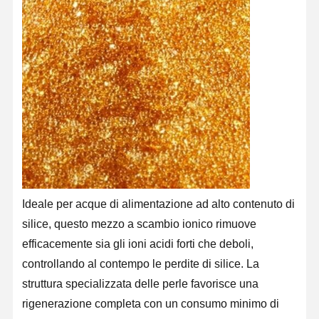
Ideale per acque di alimentazione ad alto contenuto di
silice, questo mezzo a scambio ionico rimuove
efficacemente sia gli ioni acidi forti che deboli,
controllando al contempo le perdite di silice. La
Casa
Prodotti
Video
Su Di Noi
struttura specializzata delle perle favorisce una
rigenerazione completa con un consumo minimo di