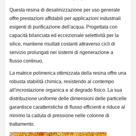
Questa resina di desalinizzazione per uso generale
offre prestazioni affidabili per applicazioni industriali
esigenti di purificazione dell'acqua. Progettata con
capacità bilanciata ed eccezionale selettività per la
silice, mantiene risultati costanti attraverso cicli di
servizio prolungati nei sistemi di rigenerazione a
flusso continuo.
La matrice polimerica ottimizzata della resina offre una
robusta stabilità chimica, resistendo al contempo
all'incrostazione organica e al degrado fisico. La sua
distribuzione uniforme delle dimensioni delle particelle
garantisce caratteristiche di flusso efficienti e riduce al
minimo la caduta di pressione nelle colonne di
trattamento.