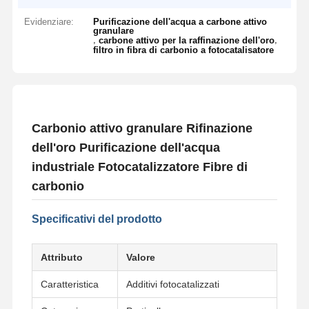
Evidenziare:
Purificazione dell'acqua a carbone attivo
granulare
,
,
carbone attivo per la raffinazione dell'oro
filtro in fibra di carbonio a fotocatalisatore
Carbonio attivo granulare Rifinazione
dell'oro Purificazione dell'acqua
industriale Fotocatalizzatore Fibre di
carbonio
Specificativi del prodotto
Attributo
Valore
Caratteristica
Additivi fotocatalizzati