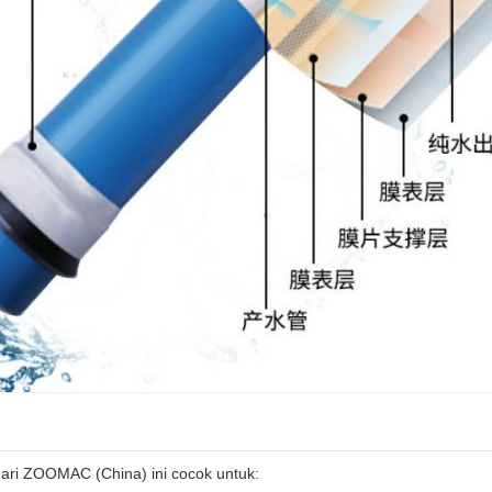
 dari ZOOMAC (China) ini cocok untuk: