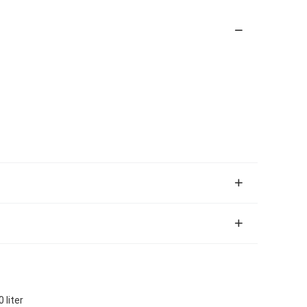
 liter