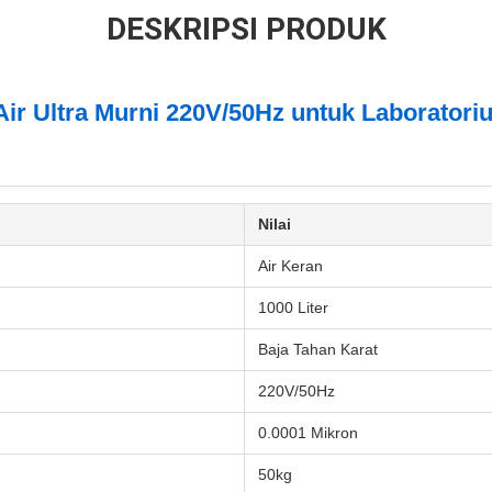
DESKRIPSI PRODUK
 Air Ultra Murni 220V/50Hz untuk Laboratori
Nilai
Air Keran
1000 Liter
Baja Tahan Karat
220V/50Hz
0.0001 Mikron
50kg