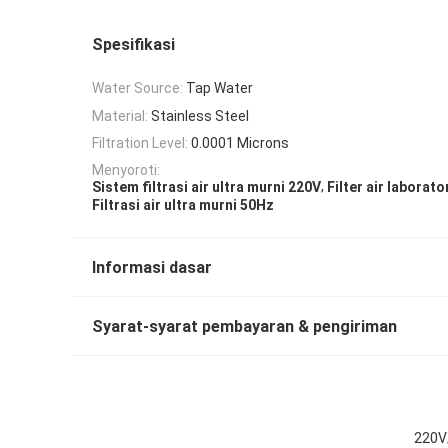
Spesifikasi
Water Source:
Tap Water
Material:
Stainless Steel
Filtration Level:
0.0001 Microns
Menyoroti:
,
Sistem filtrasi air ultra murni 220V
Filter air laborato
Filtrasi air ultra murni 50Hz
Informasi dasar
Syarat-syarat pembayaran & pengiriman
220V/