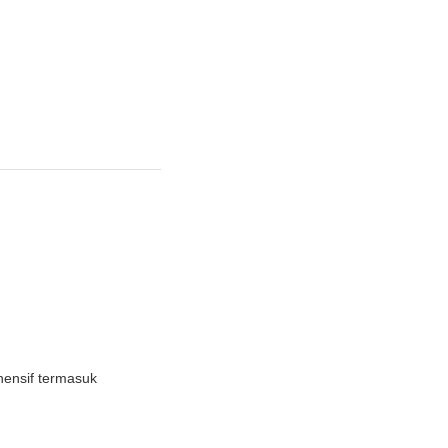
ensif termasuk