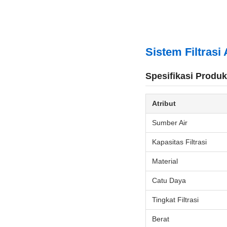
Sistem Filtrasi
Spesifikasi Produk
Atribut
Sumber Air
Kapasitas Filtrasi
Material
Catu Daya
Tingkat Filtrasi
Berat