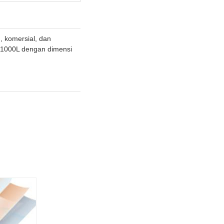
, komersial, dan
i 1000L dengan dimensi