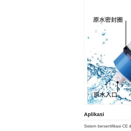
Aplikasi
Sistem bersertifikasi CE