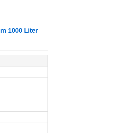
um 1000 Liter