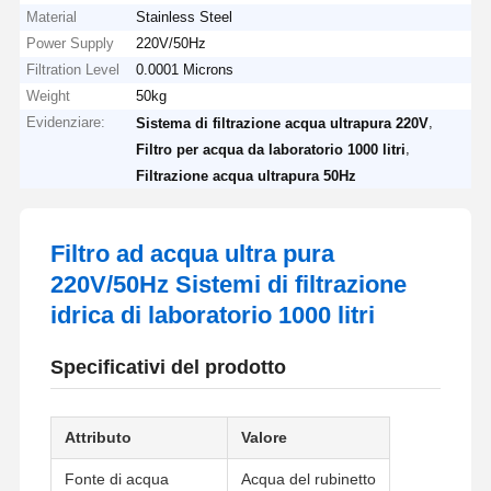
Material
Stainless Steel
Power Supply
220V/50Hz
Filtration Level
0.0001 Microns
Weight
50kg
Evidenziare:
,
Sistema di filtrazione acqua ultrapura 220V
,
Filtro per acqua da laboratorio 1000 litri
Filtrazione acqua ultrapura 50Hz
Filtro ad acqua ultra pura
220V/50Hz Sistemi di filtrazione
idrica di laboratorio 1000 litri
Specificativi del prodotto
Attributo
Valore
Fonte di acqua
Acqua del rubinetto