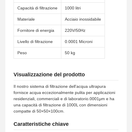
Capacità di filtrazione
1000 litri
Materiale
Acciaio inossidabile
Fornitore di energia
220V/50Hz
Livello di filtrazione
0.0001 Microni
Peso
50 kg
Visualizzazione del prodotto
Il nostro sistema di filtrazione dell'acqua ultrapura
fornisce acqua eccezionalmente pulita per applicazioni
residenziali, commerciali e di laboratorio.0001μm e ha
una capacità di filtrazione di 1000L con dimensioni
compatte di 50×50×100cm.
Caratteristiche chiave