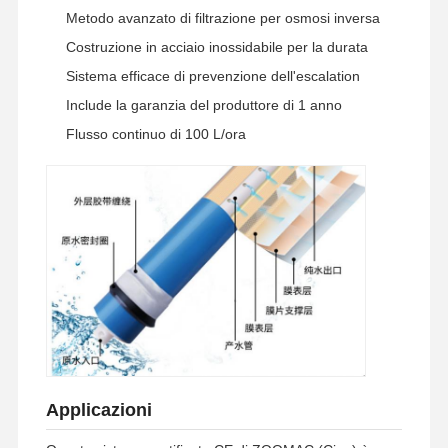
Metodo avanzato di filtrazione per osmosi inversa
Costruzione in acciaio inossidabile per la durata
Sistema efficace di prevenzione dell'escalation
Include la garanzia del produttore di 1 anno
Flusso continuo di 100 L/ora
Casa
Prodotti
Video
Su Di Noi
Applicazioni