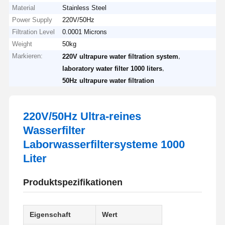
Material
Stainless Steel
Power Supply
220V/50Hz
Filtration Level
0.0001 Microns
Weight
50kg
Markieren:
,
220V ultrapure water filtration system
,
laboratory water filter 1000 liters
50Hz ultrapure water filtration
220V/50Hz Ultra-reines
Wasserfilter
Laborwasserfiltersysteme 1000
Liter
Produktspezifikationen
Eigenschaft
Wert