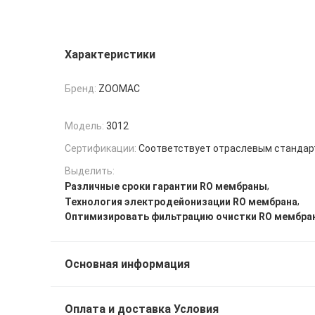
Характеристики
Бренд:
ZOOMAC
Модель:
3012
Сертификации:
Соответствует отраслевым станда
Выделить:
,
Различные сроки гарантии RO мембраны
,
Технология электродейонизации RO мембрана
Оптимизировать фильтрацию очистки RO мембра
Основная информация
Оплата и доставка Условия