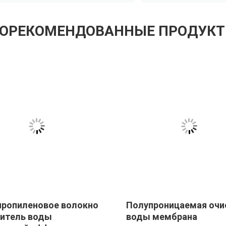
ОРЕКОМЕНДОВАННЫЕ ПРОДУК
ропиленовое волокно
Полупроницаемая очи
итель воды
воды мембрана