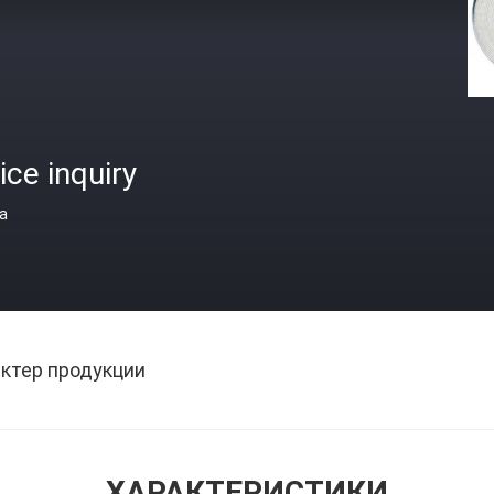
ice inquiry
а
ктер продукции
ХАРАКТЕРИСТИКИ