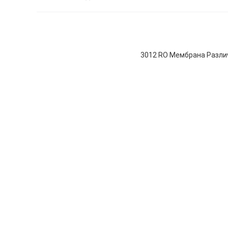
3012 RO Мембрана Разли