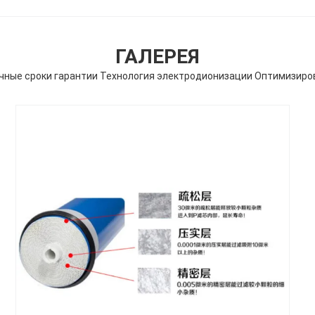
ГАЛЕРЕЯ
чные сроки гарантии Технология электродионизации Оптимизиро