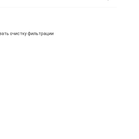
вать очистку фильтрации