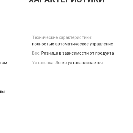
Технические характеристики:
полностью автоматическое управление
Вес:
Разница в зависимости от продукта
ртам
Установка:
Легко устанавливается
ны