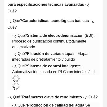
pura especificaciones técnicas avanzadas
- ¿
Qué?
- ¿ Qué?
Características tecnológicas básicas
- ¿
Qué?
- ¿ Qué?
Sistema de electrodeionización (EDI)
:
Proceso de purificación continua totalmente
automatizado
- ¿ Qué?
Filtración de varias etapas
: Etapas
integradas de pretratamiento y pulido
- ¿ Qué?
Sistema de control inteligente.
:
Automatización basada en PLC con interfaz táctil
- ¿ Qué?
Parámetros clave de rendimiento
- ¿ Qué?
- ¿ Qué?
Producción de calidad del agua
Se