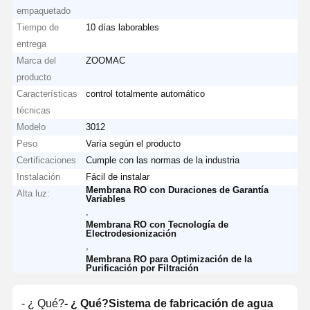
empaquetado
Tiempo de
10 días laborables
entrega
Marca del
ZOOMAC
producto
Características
control totalmente automático
técnicas
Modelo
3012
Peso
Varía según el producto
Certificaciones
Cumple con las normas de la industria
Instalación
Fácil de instalar
Membrana RO con Duraciones de Garantía
Alta luz:
Variables
,
Membrana RO con Tecnología de
Electrodesionización
,
Membrana RO para Optimización de la
Purificación por Filtración
- ¿ Qué?
- ¿ Qué?
Sistema de fabricación de agua