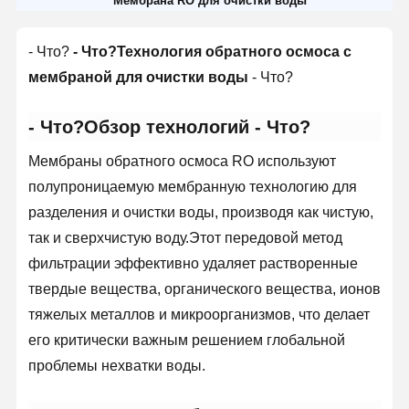
Мембрана RO для очистки воды
- Что?
- Что?
Технология обратного осмоса с
мембраной для очистки воды
- Что?
- Что?
Обзор технологий
- Что?
Мембраны обратного осмоса RO используют
полупроницаемую мембранную технологию для
разделения и очистки воды, производя как чистую,
так и сверхчистую воду.Этот передовой метод
фильтрации эффективно удаляет растворенные
твердые вещества, органического вещества, ионов
тяжелых металлов и микроорганизмов, что делает
его критически важным решением глобальной
проблемы нехватки воды.