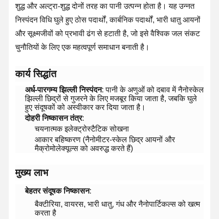
शुद्ध और अल्ट्रा-शुद्ध दोनों तरह का पानी उत्पन्न होता है। यह उन्नत
निस्पंदन विधि घुले हुए ठोस पदार्थों, कार्बनिक पदार्थों, भारी धातु आयनों
और सूक्ष्मजीवों को प्रभावी ढंग से हटाती है, जो इसे वैश्विक जल संकट
चुनौतियों के लिए एक महत्वपूर्ण समाधान बनाती है।
​कार्य सिद्धांत​
​अर्ध-पारगम्य झिल्ली निस्पंदन​
​: पानी के अणुओं को दबाव में नैनोस्केल
झिल्ली छिद्रों से गुजरने के लिए मजबूर किया जाता है, जबकि घुले
हुए संदूषकों को अस्वीकार कर दिया जाता है।
​दोहरी निष्कासन तंत्र​
​:
चयनात्मक इलेक्ट्रोस्टैटिक सोखना
आकार बहिष्करण (नैनोमीटर-स्केल छिद्र आयनों और
मैक्रोमोलेक्यूल्स को अवरुद्ध करते हैं)
​मुख्य लाभ​
​बेहतर संदूषक निष्कासन​
​:
बैक्टीरिया, वायरस, भारी धातु, गंध और नैनोपार्टिकल्स को खत्म
करता है