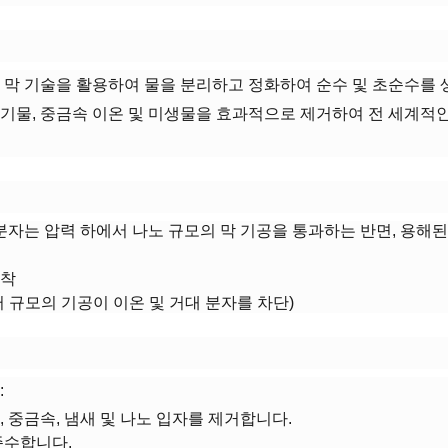
 막 기술을 활용하여 물을 분리하고 정화하여 순수 및 초순수를 
기물, 중금속 이온 및 미생물을 효과적으로 제거하여 전 세계적인
물 분자는 압력 하에서 나노 규모의 막 기공을 통과하는 반면, 용해
흡착
 규모의 기공이 이온 및 거대 분자를 차단)
​:
 중금속, 냄새 및 나노 입자를 제거합니다.
준수합니다.