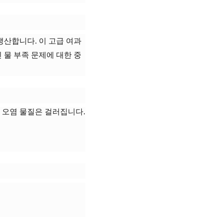
생산합니다. 이 고급 여과
 물 부족 문제에 대한 중
된 오염 물질은 걸러집니다.