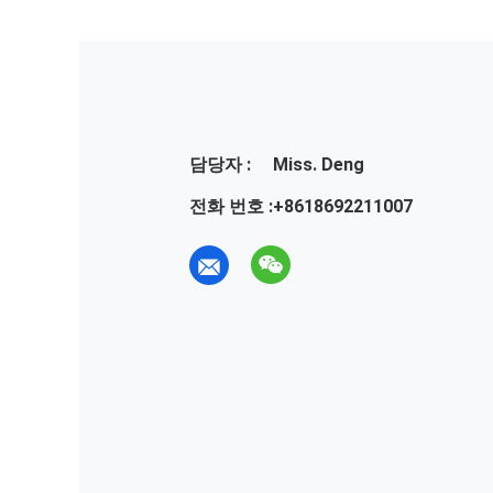
담당자 :
Miss. Deng
전화 번호 :
+8618692211007