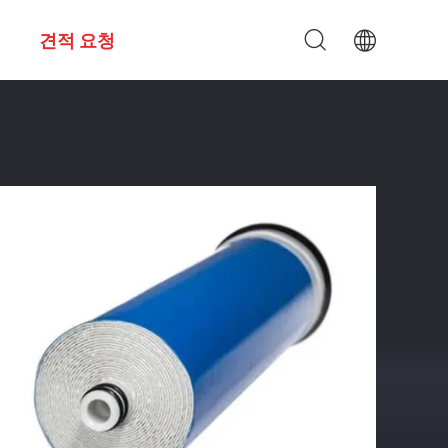
견적 요청