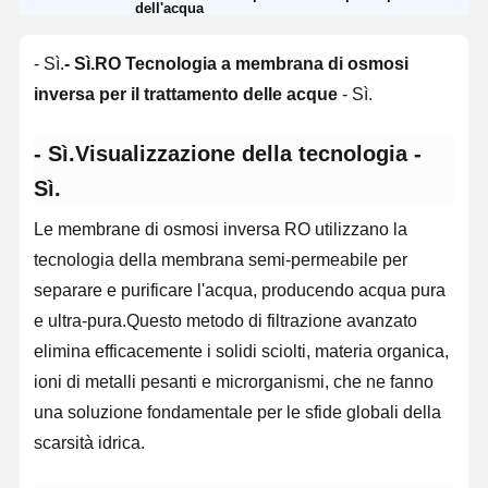
dell'acqua
- Sì.
- Sì.
RO Tecnologia a membrana di osmosi
inversa per il trattamento delle acque
- Sì.
- Sì.
Visualizzazione della tecnologia
-
Sì.
Le membrane di osmosi inversa RO utilizzano la
tecnologia della membrana semi-permeabile per
separare e purificare l'acqua, producendo acqua pura
e ultra-pura.Questo metodo di filtrazione avanzato
elimina efficacemente i solidi sciolti, materia organica,
ioni di metalli pesanti e microrganismi, che ne fanno
una soluzione fondamentale per le sfide globali della
scarsità idrica.