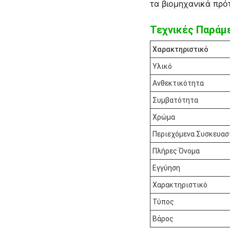
τα βιομηχανικά πρό
Τεχνικές Παράμε
Χαρακτηριστικό
Υλικό
Ανθεκτικότητα
Συμβατότητα
Χρώμα
Περιεχόμενα Συσκευασ
Πλήρες Όνομα
Εγγύηση
Χαρακτηριστικό
Τύπος
Βάρος