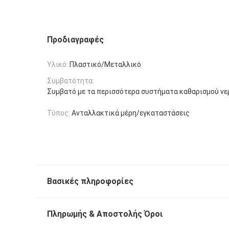
Προδιαγραφές
Υλικό:
Πλαστικό/Μεταλλικό
Συμβατότητα:
Συμβατό με τα περισσότερα συστήματα καθαρισμού νε
Τύπος:
Ανταλλακτικά μέρη/εγκαταστάσεις
Βασικές πληροφορίες
Πληρωμής & Αποστολής Όροι