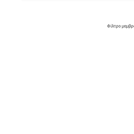
Φίλτρο μεμβρ