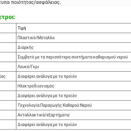
τυπα ποιότητας/ασφάλειας.
τροι:
Τιμή
Πλαστικό/Μέταλλο
Διαρκής
Συμβατό με τα περισσότερα συστήματα καθαρισμού νερού
Λευκό/Γκρι
ίας
Διαφέρει ανάλογα με το προϊόν
Ηλεκτροδιιονισμός
Διαφέρει ανάλογα με το προϊόν
Τεχνολογία Παραγωγής Καθαρού Νερού
Ανταλλακτικά/εξαρτήματα
Διαφέρει ανάλογα με το προϊόν