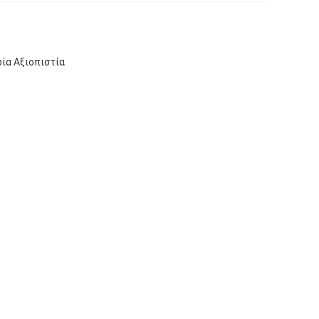
ία Αξιοπιστία