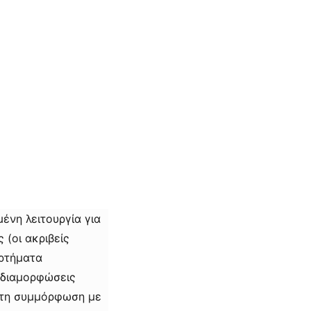
ένη λειτουργία για
 (οι ακριβείς
αρτήματα
 διαμορφώσεις
 τη συμμόρφωση με