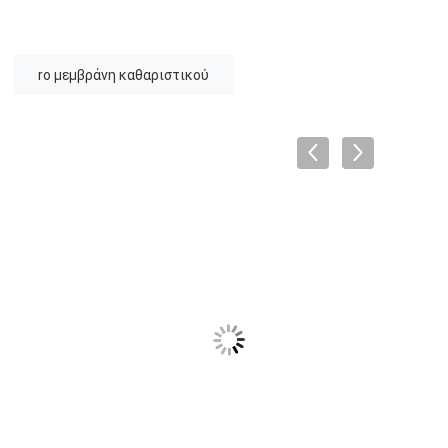
ro μεμβράνη καθαριστικού