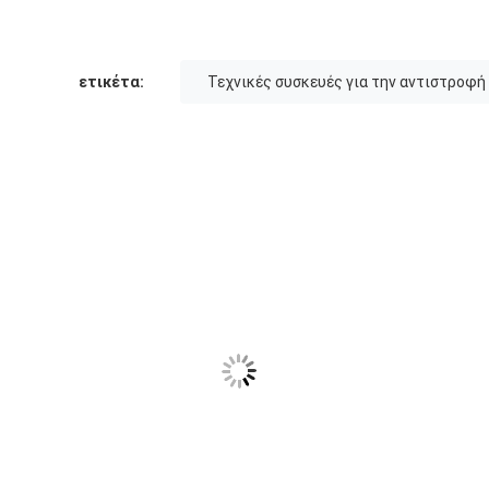
ετικέτα:
Τεχνικές συσκευές για την αντιστροφ