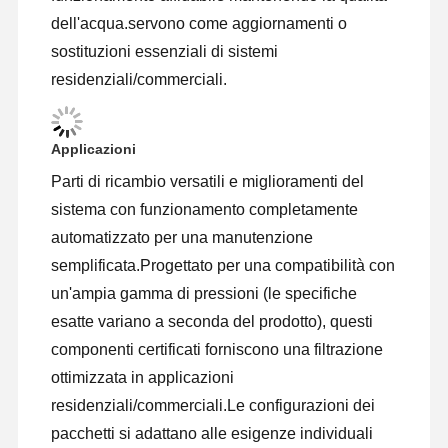
dell'acqua.servono come aggiornamenti o
sostituzioni essenziali di sistemi
residenziali/commerciali.
Applicazioni
Parti di ricambio versatili e miglioramenti del
sistema con funzionamento completamente
automatizzato per una manutenzione
semplificata.Progettato per una compatibilità con
un'ampia gamma di pressioni (le specifiche
esatte variano a seconda del prodotto), questi
componenti certificati forniscono una filtrazione
ottimizzata in applicazioni
Casa
Prodotti
Video
Su Di Noi
residenziali/commerciali.Le configurazioni dei
pacchetti si adattano alle esigenze individuali