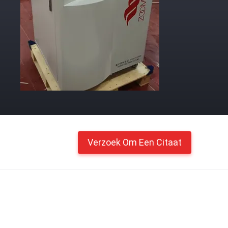
Verzoek Om Een Citaat