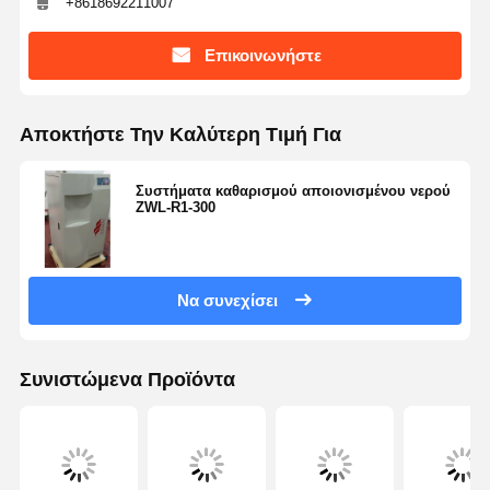
+8618692211007
Επικοινωνήστε
Αποκτήστε Την Καλύτερη Τιμή Για
Συστήματα καθαρισμού αποιονισμένου νερού
ZWL-R1-300
Να συνεχίσει
Συνιστώμενα Προϊόντα