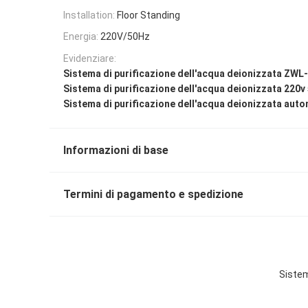
Installation:
Floor Standing
Energia:
220V/50Hz
Evidenziare:
Sistema di purificazione dell'acqua deionizzata ZWL
Sistema di purificazione dell'acqua deionizzata 220v
Sistema di purificazione dell'acqua deionizzata aut
Informazioni di base
Termini di pagamento e spedizione
Sistem