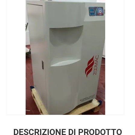
DESCRIZIONE DI PRODOTTO