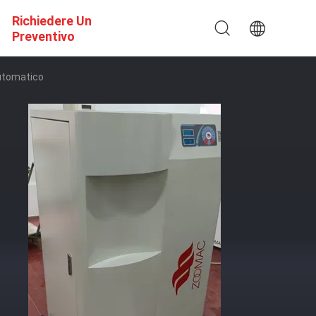
Richiedere Un
Preventivo
Automatico