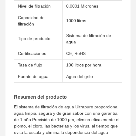
Nivel de filtración
0.0001 Micrones
Capacidad de
1000 litros
filtración
Sistema de filtración de
Tipo de producto
agua
Certificaciones
CE, RoHS
Tasa de flujo
100 litros por hora
Fuente de agua
Agua del grifo
Resumen del producto
El sistema de filtración de agua Ultrapure proporciona
agua limpia, segura y de gran sabor con una garantía
de 1 año.Precisión de 1000 μm, elimina eficazmente el
plomo, el cloro, las bacterias y los virus, al tiempo que
evita la escala y elimina la dependencia del agua