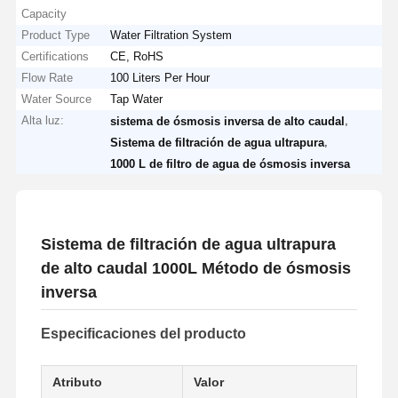
Capacity
Product Type
Water Filtration System
Certifications
CE, RoHS
Flow Rate
100 Liters Per Hour
Water Source
Tap Water
Alta luz:
,
sistema de ósmosis inversa de alto caudal
,
Sistema de filtración de agua ultrapura
1000 L de filtro de agua de ósmosis inversa
Sistema de filtración de agua ultrapura
de alto caudal 1000L Método de ósmosis
inversa
Especificaciones del producto
Atributo
Valor