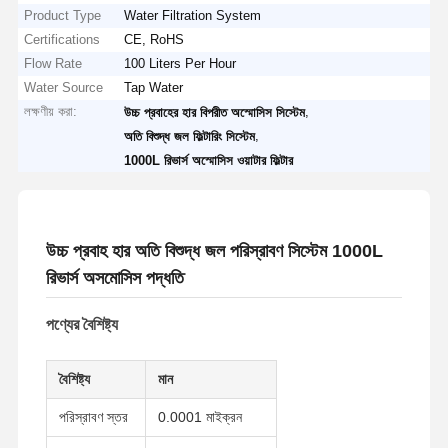
Product Type
Water Filtration System
Certifications
CE, RoHS
Flow Rate
100 Liters Per Hour
Water Source
Tap Water
লক্ষণীয় করা:
,
উচ্চ প্রবাহের হার বিপরীত অস্মোসিস সিস্টেম
,
অতি বিশুদ্ধ জল ফিল্টারিং সিস্টেম
1000L রিভার্স অস্মোসিস ওয়াটার ফিল্টার
উচ্চ প্রবাহ হার অতি বিশুদ্ধ জল পরিস্রাবণ সিস্টেম 1000L
রিভার্স অসমোসিস পদ্ধতি
পণ্যের বৈশিষ্ট্য
বৈশিষ্ট্য
মান
পরিস্রাবণ স্তর
0.0001 মাইক্রন