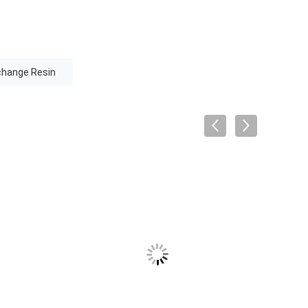
change Resin