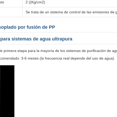
uto
2 ((Kg/cm2)
Se trata de un sistema de control de las emisiones de
 soplado por fusión de PP
a para sistemas de agua ultrapura
 de primera etapa para la mayoría de los sistemas de purificación de ag
recomendado: 3-6 meses (la frecuencia real depende del uso de agua)