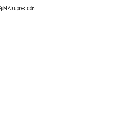
5μM Alta precisión