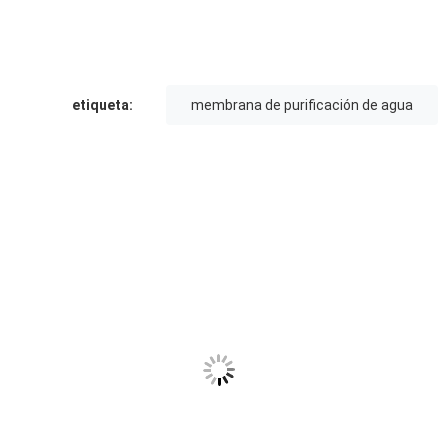
etiqueta:
membrana de purificación de agua