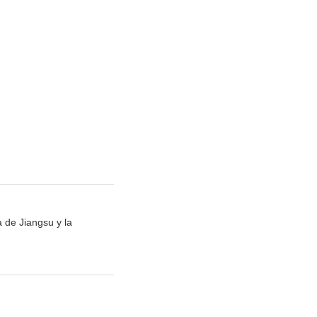
a de Jiangsu y la