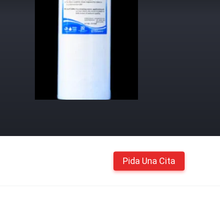
Pida Una Cita