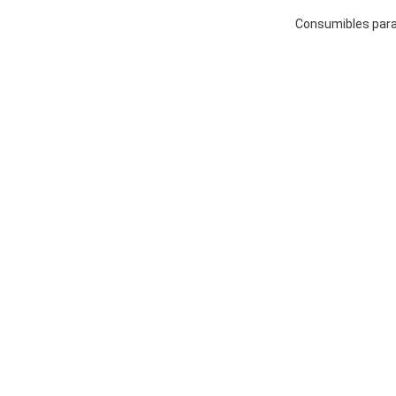
Consumibles para 