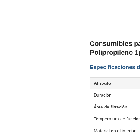
Consumibles par
Polipropileno 1
Especificaciones 
Atributo
Duración
Área de filtración
Temperatura de funcio
Material en el interior