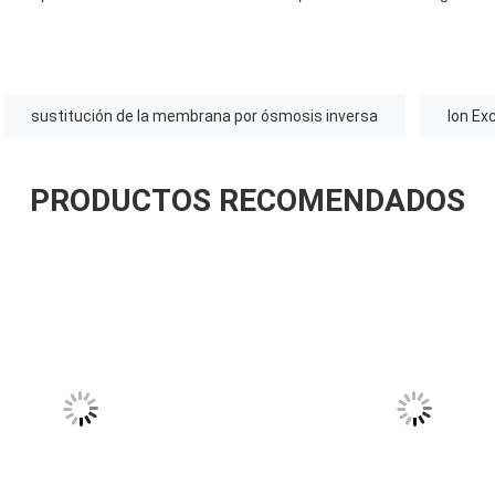
sustitución de la membrana por ósmosis inversa
Ion Ex
PRODUCTOS RECOMENDADOS