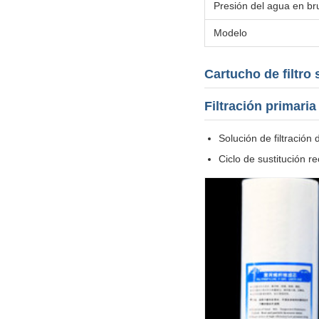
Presión del agua en br
Modelo
Cartucho de filtro
Filtración primari
Solución de filtración
Ciclo de sustitución 