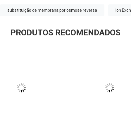
substituição de membrana por osmose reversa
Ion Exc
PRODUTOS RECOMENDADOS