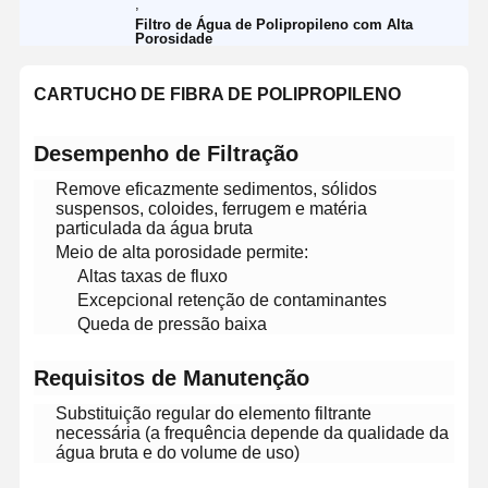
,
Filtro de Água de Polipropileno com Alta
Porosidade
CARTUCHO DE FIBRA DE POLIPROPILENO​
​Desempenho de Filtração​
Remove eficazmente sedimentos, sólidos
suspensos, coloides, ferrugem e matéria
particulada da água bruta
Meio de alta porosidade permite:
Altas taxas de fluxo
Excepcional retenção de contaminantes
Queda de pressão baixa
​Requisitos de Manutenção​
Substituição regular do elemento filtrante
necessária (a frequência depende da qualidade da
água bruta e do volume de uso)